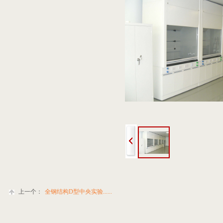
上一个：
全钢结构D型中央实验......