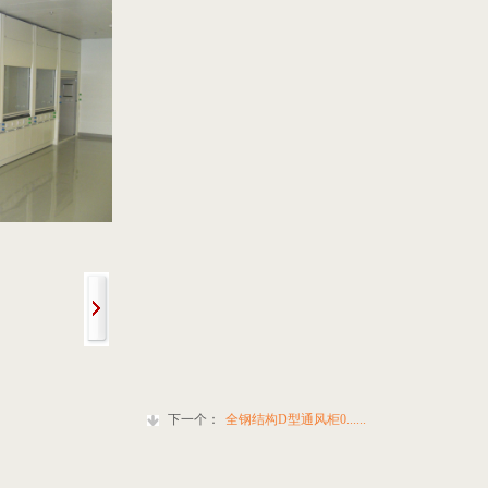
下一个：
全钢结构D型通风柜0......