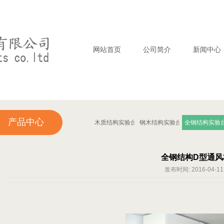
网站首页
公司简介
新闻中心
产品中心
木质结构实验台
钢木结构实验台
全钢结构实验
全钢结构D型通风
发布时间: 2016-04-11